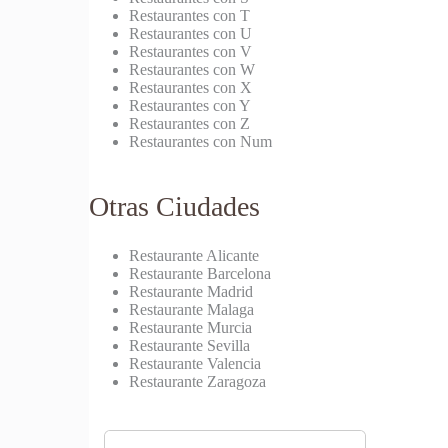
Restaurantes con T
Restaurantes con U
Restaurantes con V
Restaurantes con W
Restaurantes con X
Restaurantes con Y
Restaurantes con Z
Restaurantes con Num
Otras Ciudades
Restaurante Alicante
Restaurante Barcelona
Restaurante Madrid
Restaurante Malaga
Restaurante Murcia
Restaurante Sevilla
Restaurante Valencia
Restaurante Zaragoza