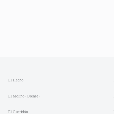
El Hecho
El Molino (Orense)
El Gueridón