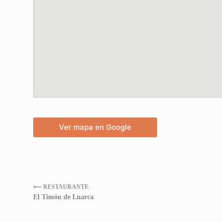
Ver mapa en Google
⟵ RESTAURANTE
El Timón de Luarca