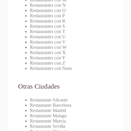
Restaurantes con N
Restaurantes con O
Restaurantes con P
Restaurantes con R
Restaurantes con S
Restaurantes con T
Restaurantes con U
Restaurantes con V
Restaurantes con W
Restaurantes con X
Restaurantes con Y
Restaurantes con Z
Restaurantes con Num
Otras Ciudades
Restaurante Alicante
Restaurante Barcelona
Restaurante Madrid
Restaurante Malaga
Restaurante Murcia
Restaurante Sevilla