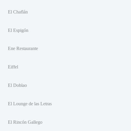
El Chaflán
El Espigón
Ene Restaurante
Eiffel
El Doblao
El Lounge de las Letras
El Rincón Gallego