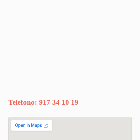
Teléfono: 917 34 10 19