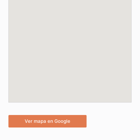
Ver mapa en Google