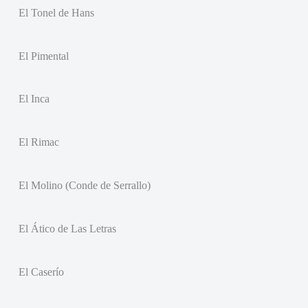
El Tonel de Hans
El Pimental
El Inca
El Rimac
El Molino (Conde de Serrallo)
El Ático de Las Letras
El Caserío