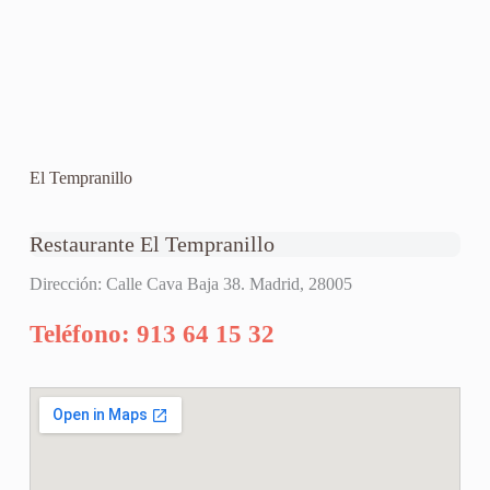
El Tempranillo
Restaurante El Tempranillo
Dirección: Calle Cava Baja 38. Madrid, 28005
Teléfono: 913 64 15 32