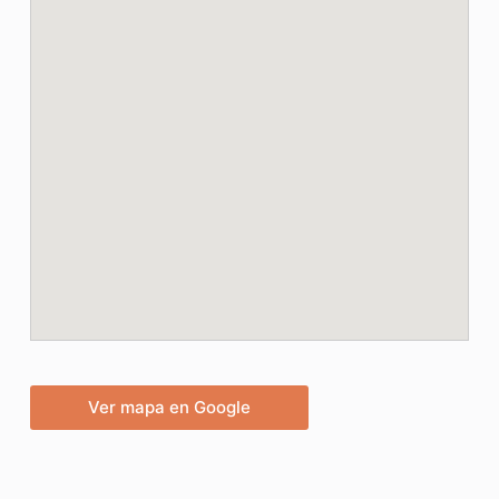
Ver mapa en Google