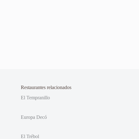
Restaurantes relacionados
El Tempranillo
Europa Decó
El Trébol