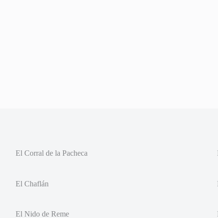
El Corral de la Pacheca
El Chaflán
El Nido de Reme