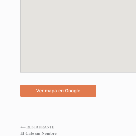
Ver mapa en Google
⟵ RESTAURANTE
El Café sin Nombre