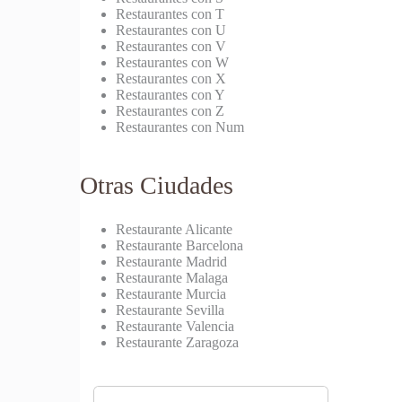
Restaurantes con T
Restaurantes con U
Restaurantes con V
Restaurantes con W
Restaurantes con X
Restaurantes con Y
Restaurantes con Z
Restaurantes con Num
Otras Ciudades
Restaurante Alicante
Restaurante Barcelona
Restaurante Madrid
Restaurante Malaga
Restaurante Murcia
Restaurante Sevilla
Restaurante Valencia
Restaurante Zaragoza