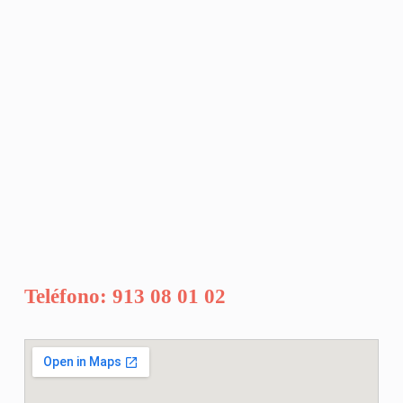
Teléfono: 913 08 01 02