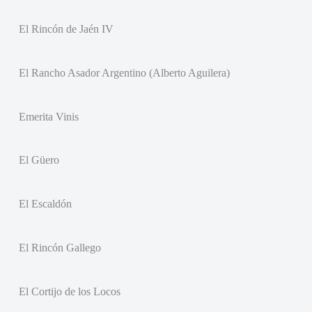
El Rincón de Jaén IV
El Rancho Asador Argentino (Alberto Aguilera)
Emerita Vinis
El Güero
El Escaldón
El Rincón Gallego
El Cortijo de los Locos