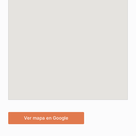
Ver mapa en Google