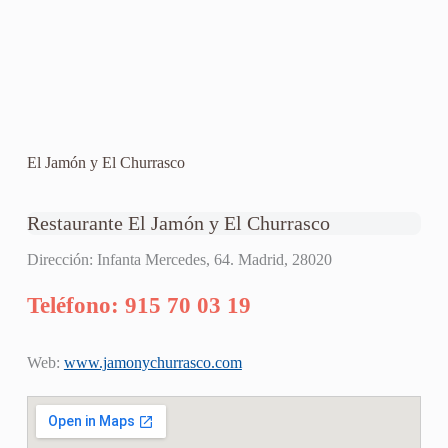
El Jamón y El Churrasco
Restaurante El Jamón y El Churrasco
Dirección: Infanta Mercedes, 64. Madrid, 28020
Teléfono: 915 70 03 19
Web:
www.jamonychurrasco.com