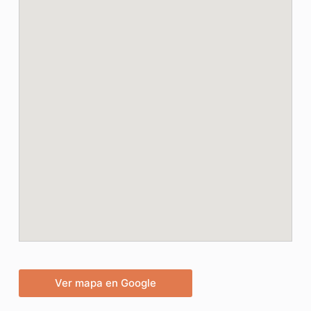
Ver mapa en Google