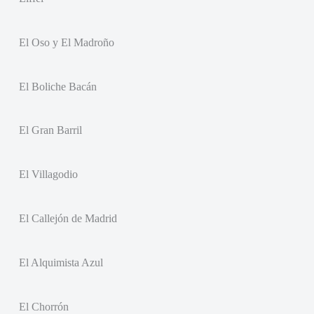
El Oso y El Madroño
El Boliche Bacán
El Gran Barril
El Villagodio
El Callejón de Madrid
El Alquimista Azul
El Chorrón