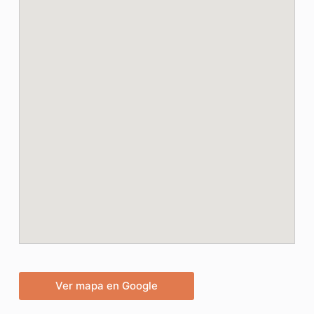
Ver mapa en Google