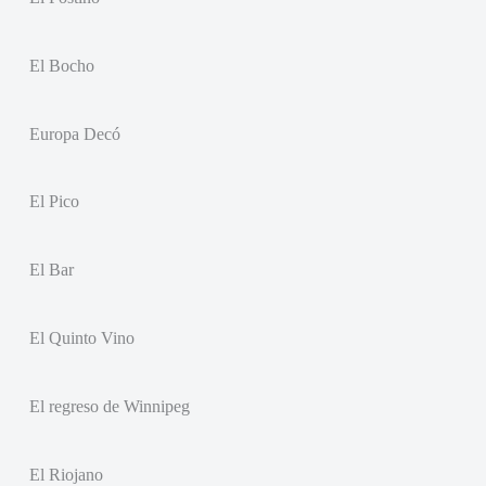
El Bocho
Europa Decó
El Pico
El Bar
El Quinto Vino
El regreso de Winnipeg
El Riojano