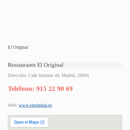
El Original
Restaurante El Original
Dirección: Calle Infantas 44. Madrid, 28004
Teléfono: 915 22 90 69
Web:
www.eloriginal.es