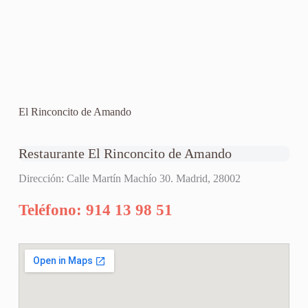
El Rinconcito de Amando
Restaurante El Rinconcito de Amando
Dirección: Calle Martín Machío 30. Madrid, 28002
Teléfono: 914 13 98 51