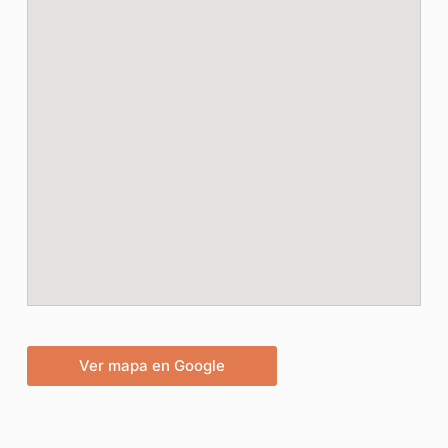
Ver mapa en Google