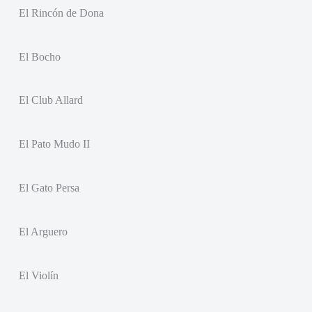
El Rincón de Dona
El Bocho
El Club Allard
El Pato Mudo II
El Gato Persa
El Arguero
El Violín