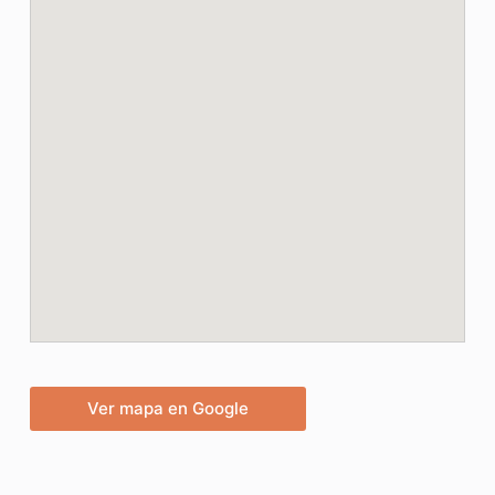
Ver mapa en Google