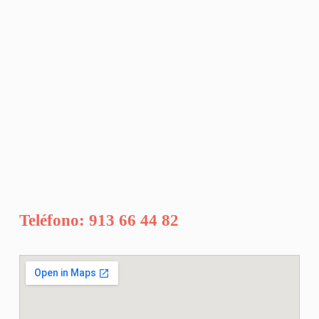
Teléfono: 913 66 44 82