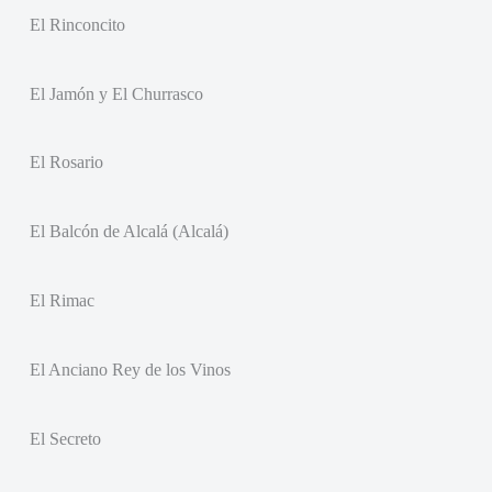
El Rinconcito
El Jamón y El Churrasco
El Rosario
El Balcón de Alcalá (Alcalá)
El Rimac
El Anciano Rey de los Vinos
El Secreto