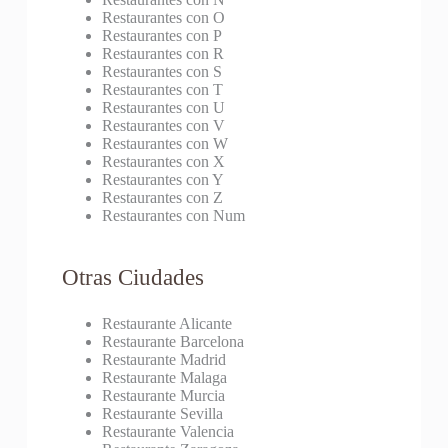
Restaurantes con O
Restaurantes con P
Restaurantes con R
Restaurantes con S
Restaurantes con T
Restaurantes con U
Restaurantes con V
Restaurantes con W
Restaurantes con X
Restaurantes con Y
Restaurantes con Z
Restaurantes con Num
Otras Ciudades
Restaurante Alicante
Restaurante Barcelona
Restaurante Madrid
Restaurante Malaga
Restaurante Murcia
Restaurante Sevilla
Restaurante Valencia