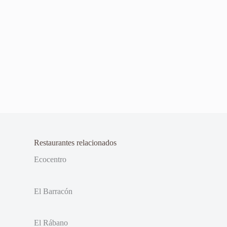
Restaurantes relacionados
Ecocentro
El Barracón
El Rábano