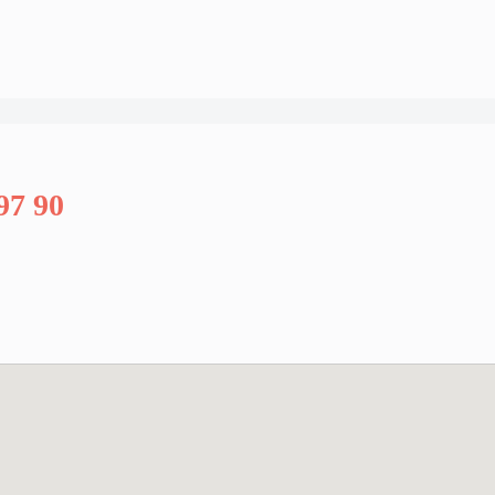
97 90