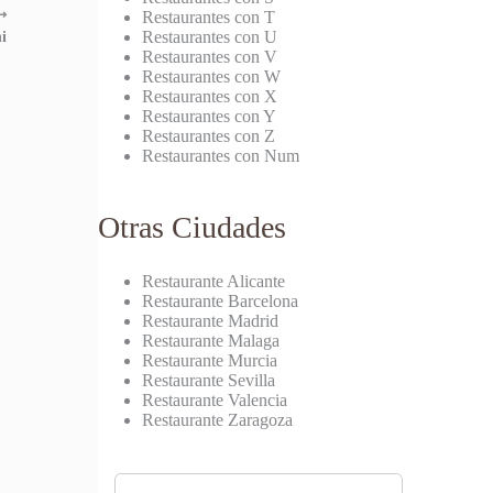
⟶
Restaurantes con T
Restaurantes con U
i
Restaurantes con V
Restaurantes con W
Restaurantes con X
Restaurantes con Y
Restaurantes con Z
Restaurantes con Num
Otras Ciudades
Restaurante Alicante
Restaurante Barcelona
Restaurante Madrid
Restaurante Malaga
Restaurante Murcia
Restaurante Sevilla
Restaurante Valencia
Restaurante Zaragoza