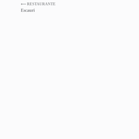
⟵ RESTAURANTE
Escauri