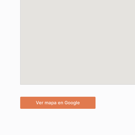
Ver mapa en Google