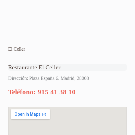
El Celler
Restaurante El Celler
Dirección: Plaza España 6. Madrid, 28008
Teléfono: 915 41 38 10