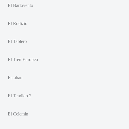
El Barlovento
El Rodizio
El Tablero
El Tren Europeo
Esfahan
El Tendido 2
El Celemín