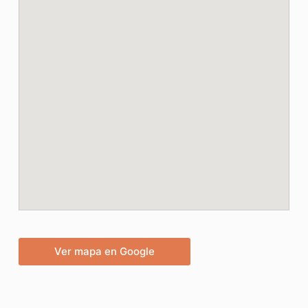
Ver mapa en Google