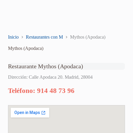
Inicio
Restaurantes con M
Mythos (Apodaca)
Mythos (Apodaca)
Restaurante Mythos (Apodaca)
Dirección: Calle Apodaca 20. Madrid, 28004
Teléfono: 914 48 73 96