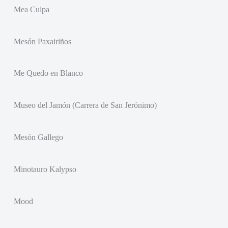
Mea Culpa
Mesón Paxairiños
Me Quedo en Blanco
Museo del Jamón (Carrera de San Jerónimo)
Mesón Gallego
Minotauro Kalypso
Mood