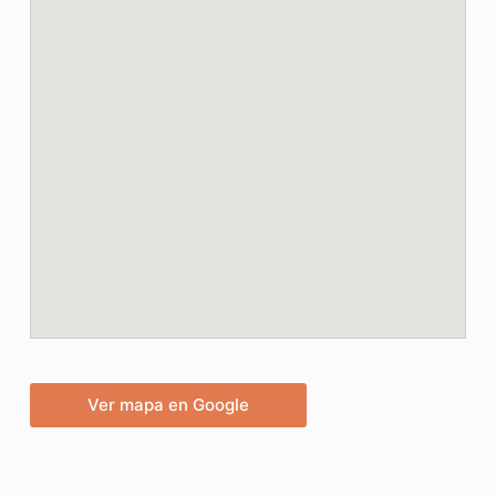
Ver mapa en Google