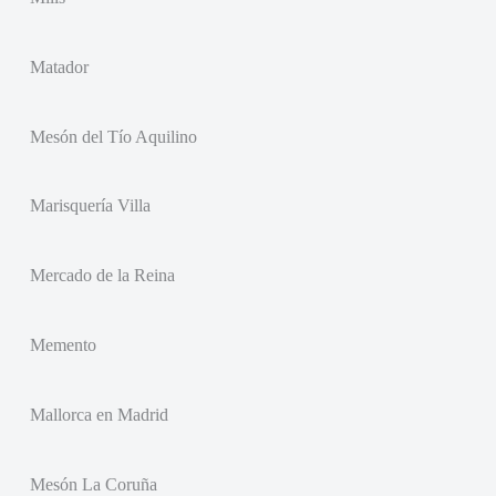
Matador
Mesón del Tío Aquilino
Marisquería Villa
Mercado de la Reina
Memento
Mallorca en Madrid
Mesón La Coruña