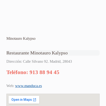
Minotauro Kalypso
Restaurante Minotauro Kalypso
Dirección: Calle Silvano 92. Madrid, 28043
Teléfono: 913 88 94 45
Web:
www.manduca.es