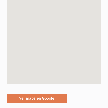
Ver mapa en Google