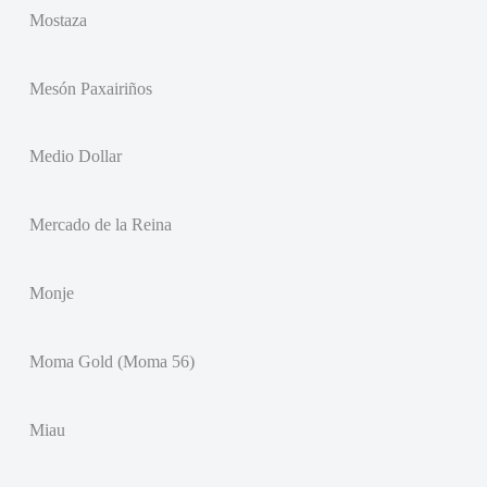
Mostaza
Mesón Paxairiños
Medio Dollar
Mercado de la Reina
Monje
Moma Gold (Moma 56)
Miau