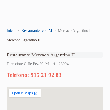
Inicio
Restaurantes con M
Mercado Argentino II
Mercado Argentino II
Restaurante Mercado Argentino II
Dirección: Calle Pez 30. Madrid, 28004
Teléfono: 915 21 92 83