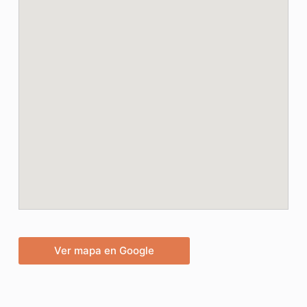
Ver mapa en Google