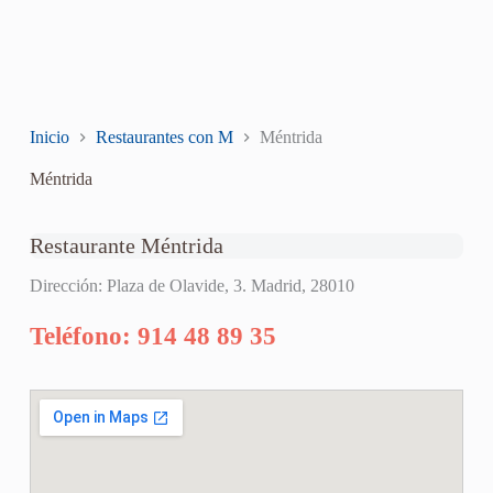
Inicio
Restaurantes con M
Méntrida
Méntrida
Restaurante Méntrida
Dirección: Plaza de Olavide, 3. Madrid, 28010
Teléfono: 914 48 89 35