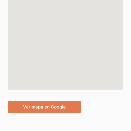
Ver mapa en Google