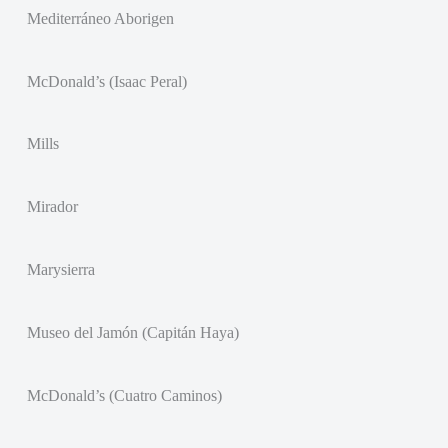
Mediterráneo Aborigen
McDonald’s (Isaac Peral)
Mills
Mirador
Marysierra
Museo del Jamón (Capitán Haya)
McDonald’s (Cuatro Caminos)