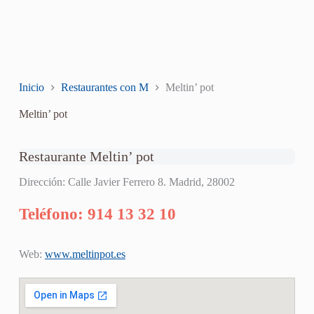
Inicio
Restaurantes con M
Meltin’ pot
Meltin’ pot
Restaurante Meltin’ pot
Dirección: Calle Javier Ferrero 8. Madrid, 28002
Teléfono: 914 13 32 10
Web:
www.meltinpot.es