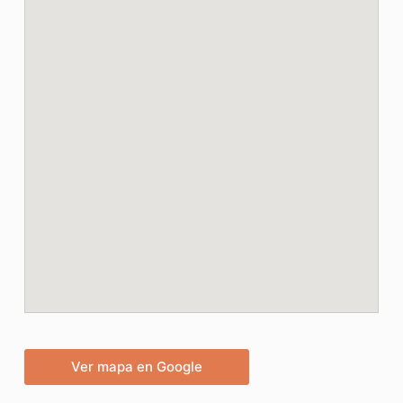
Ver mapa en Google