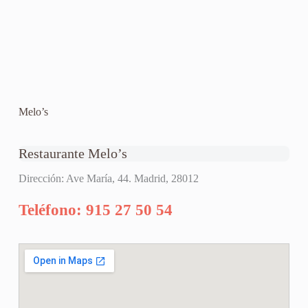
Melo’s
Restaurante Melo’s
Dirección: Ave María, 44. Madrid, 28012
Teléfono: 915 27 50 54