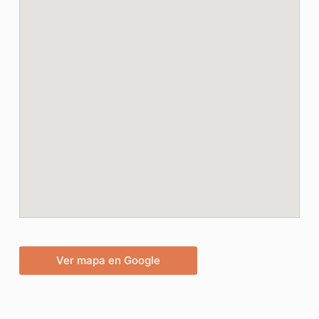
Ver mapa en Google