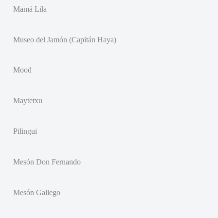
Mamá Lila
Museo del Jamón (Capitán Haya)
Mood
Maytetxu
Pilingui
Mesón Don Fernando
Mesón Gallego