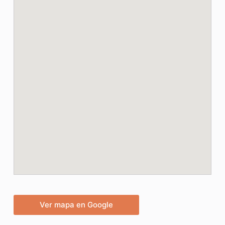
Ver mapa en Google