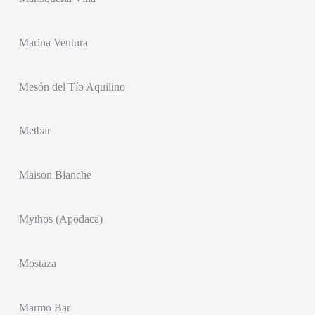
Marina Ventura
Mesón del Tío Aquilino
Metbar
Maison Blanche
Mythos (Apodaca)
Mostaza
Marmo Bar