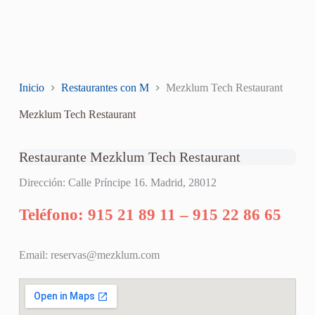
Inicio
Restaurantes con M
Mezklum Tech Restaurant
Mezklum Tech Restaurant
Restaurante Mezklum Tech Restaurant
Dirección: Calle Príncipe 16. Madrid, 28012
Teléfono: 915 21 89 11 – 915 22 86 65
Email:
reservas@mezklum.com