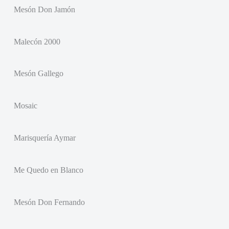
Mesón Don Jamón
Malecón 2000
Mesón Gallego
Mosaic
Marisquería Aymar
Me Quedo en Blanco
Mesón Don Fernando