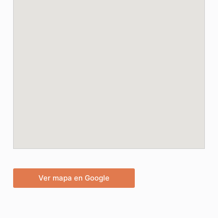
Ver mapa en Google