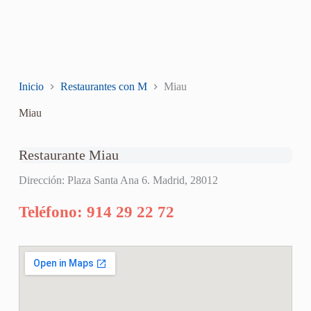
Inicio
Restaurantes con M
Miau
Miau
Restaurante Miau
Dirección: Plaza Santa Ana 6. Madrid, 28012
Teléfono: 914 29 22 72