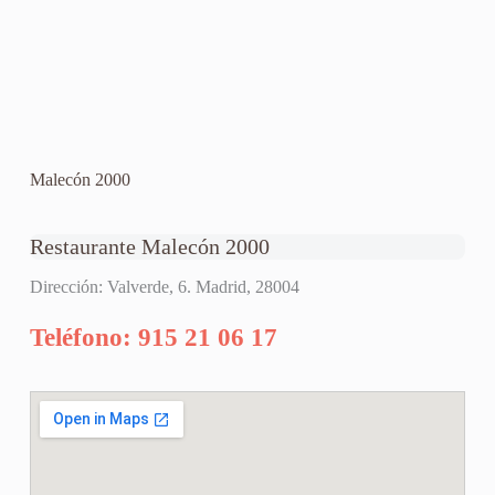
Malecón 2000
Restaurante Malecón 2000
Dirección: Valverde, 6. Madrid, 28004
Teléfono: 915 21 06 17