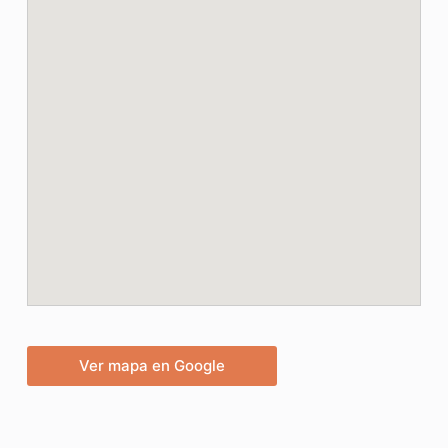
Ver mapa en Google