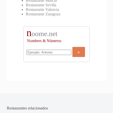
Restaurante Murcia
Restaurante Sevilla
Restaurante Valencia
Restaurante Zaragoza
n
oome.net
Nombres & Números
Restaurantes relacionados