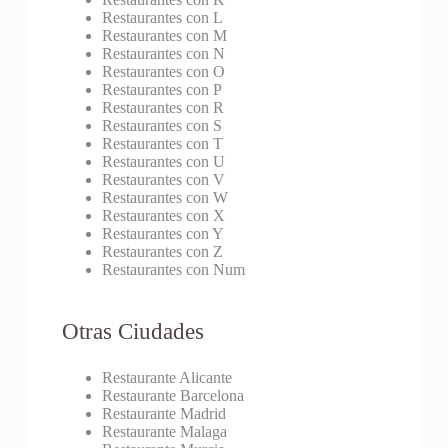
Restaurantes con L
Restaurantes con M
Restaurantes con N
Restaurantes con O
Restaurantes con P
Restaurantes con R
Restaurantes con S
Restaurantes con T
Restaurantes con U
Restaurantes con V
Restaurantes con W
Restaurantes con X
Restaurantes con Y
Restaurantes con Z
Restaurantes con Num
Otras Ciudades
Restaurante Alicante
Restaurante Barcelona
Restaurante Madrid
Restaurante Malaga