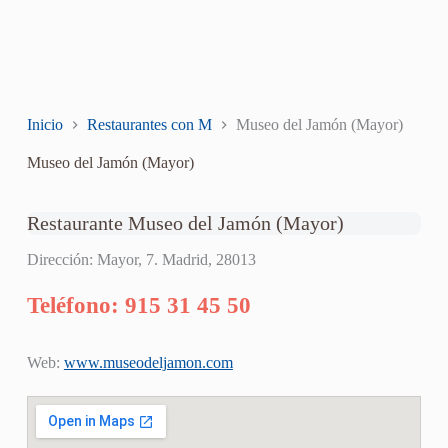
Inicio
Restaurantes con M
Museo del Jamón (Mayor)
Museo del Jamón (Mayor)
Restaurante Museo del Jamón (Mayor)
Dirección: Mayor, 7. Madrid, 28013
Teléfono: 915 31 45 50
Web:
www.museodeljamon.com