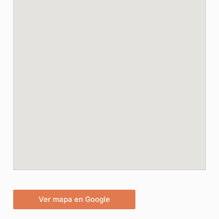
Ver mapa en Google