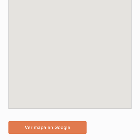
Ver mapa en Google