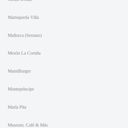
Marisquería Villa
Mallorca (Serrano)
Mesón La Coruña
MamiBurger
Montepríncipe
María Pita
Museum. Café & Más