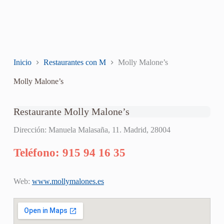
Inicio
Restaurantes con M
Molly Malone’s
Molly Malone’s
Restaurante Molly Malone’s
Dirección: Manuela Malasaña, 11. Madrid, 28004
Teléfono: 915 94 16 35
Web:
www.mollymalones.es