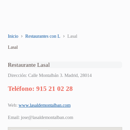
Inicio
Restaurantes con L
Lasal
Lasal
Restaurante Lasal
Dirección: Calle Montalbán 3. Madrid, 28014
Teléfono: 915 21 02 28
Web:
www.lasaldemontalban.com
Email:
jose@lasaldemontalban.com