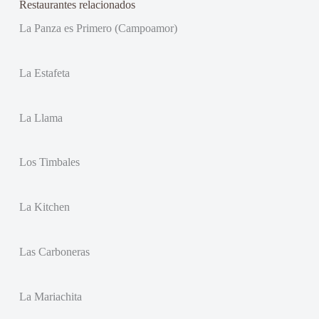
Restaurantes relacionados
La Panza es Primero (Campoamor)
La Estafeta
La Llama
Los Timbales
La Kitchen
Las Carboneras
La Mariachita