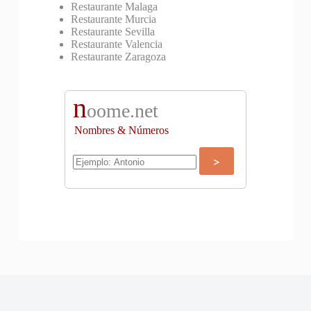
Restaurante Malaga
Restaurante Murcia
Restaurante Sevilla
Restaurante Valencia
Restaurante Zaragoza
n
oome.net
Nombres & Números