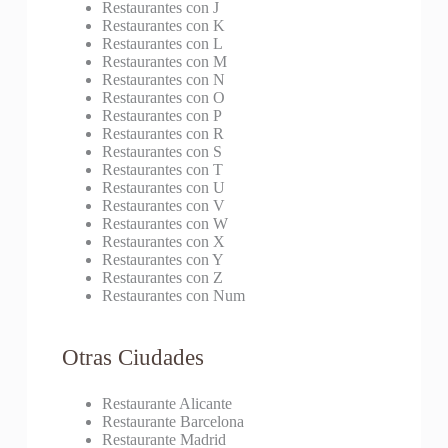
Restaurantes con J
Restaurantes con K
Restaurantes con L
Restaurantes con M
Restaurantes con N
Restaurantes con O
Restaurantes con P
Restaurantes con R
Restaurantes con S
Restaurantes con T
Restaurantes con U
Restaurantes con V
Restaurantes con W
Restaurantes con X
Restaurantes con Y
Restaurantes con Z
Restaurantes con Num
Otras Ciudades
Restaurante Alicante
Restaurante Barcelona
Restaurante Madrid