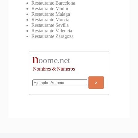
Restaurante Barcelona
Restaurante Madrid
Restaurante Malaga
Restaurante Murcia
Restaurante Sevilla
Restaurante Valencia
Restaurante Zaragoza
n
oome.net
Nombres & Números