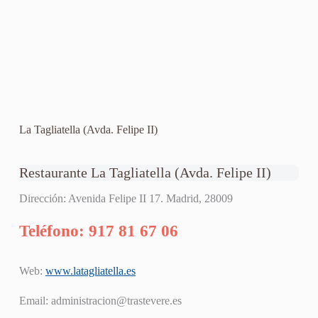
La Tagliatella (Avda. Felipe II)
Restaurante La Tagliatella (Avda. Felipe II)
Dirección: Avenida Felipe II 17. Madrid, 28009
Teléfono: 917 81 67 06
Web:
www.latagliatella.es
Email:
administracion@trastevere.es