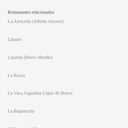
Restaurantes relacionados
La Arrocería (Alberto Alcocer)
Litaneo
Lizarrán (Bravo Murillo)
La Rosca
La Vaca Argentina López de Hoyos
La Repanocha