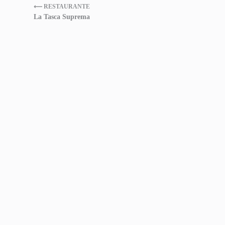
⟵ RESTAURANTE
La Tasca Suprema