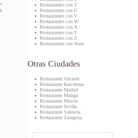
⟶
Restaurantes con T
Restaurantes con U
)
Restaurantes con V
Restaurantes con W
Restaurantes con X
Restaurantes con Y
Restaurantes con Z
Restaurantes con Num
Otras Ciudades
Restaurante Alicante
Restaurante Barcelona
Restaurante Madrid
Restaurante Malaga
Restaurante Murcia
Restaurante Sevilla
Restaurante Valencia
Restaurante Zaragoza