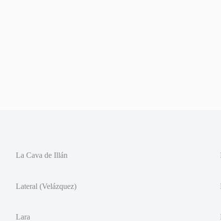
La Cava de Illán
Lateral (Velázquez)
Lara