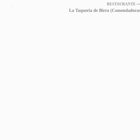
RESTAURANTE 
La Taquería de Birra (Comendadoras