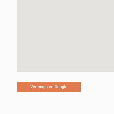
Ver mapa en Google