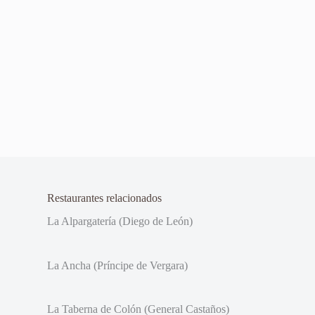
Restaurantes relacionados
La Alpargatería (Diego de León)
La Ancha (Príncipe de Vergara)
La Taberna de Colón (General Castaños)