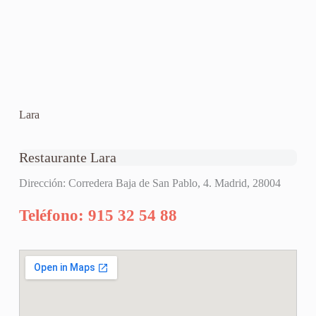
Lara
Restaurante Lara
Dirección: Corredera Baja de San Pablo, 4. Madrid, 28004
Teléfono: 915 32 54 88