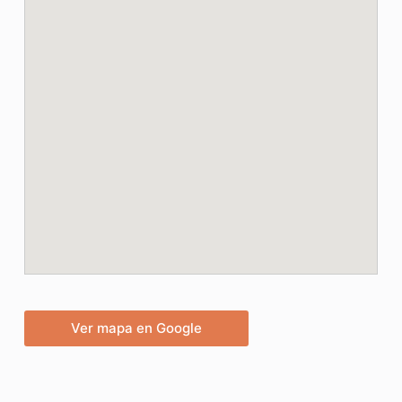
Ver mapa en Google