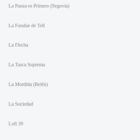
La Panza es Primero (Segovia)
La Fondue de Tell
La Flecha
La Tasca Suprema
La Mordida (Belén)
La Sociedad
Loft 39