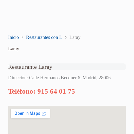
Inicio
Restaurantes con L
Laray
Laray
Restaurante Laray
Dirección: Calle Hermanos Bécquer 6. Madrid, 28006
Teléfono: 915 64 01 75