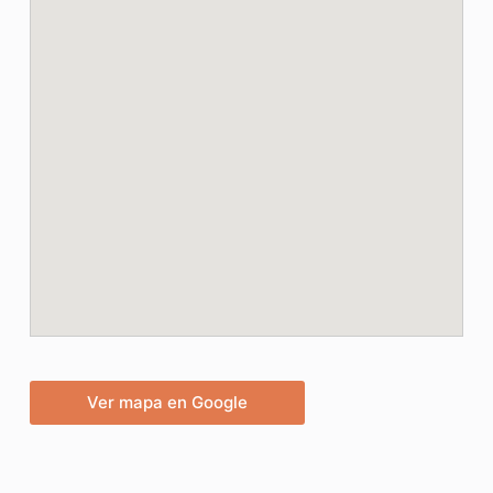
Ver mapa en Google