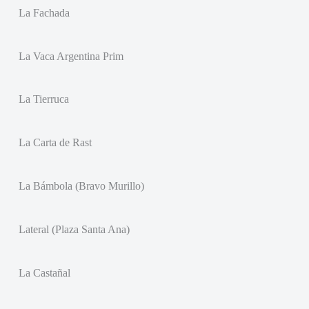
La Fachada
La Vaca Argentina Prim
La Tierruca
La Carta de Rast
La Bámbola (Bravo Murillo)
Lateral (Plaza Santa Ana)
La Castañal