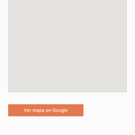
Ver mapa en Google