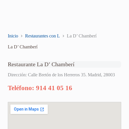
Inicio
Restaurantes con L
La D’ Chamberí
La D’ Chamberí
Restaurante La D’ Chamberí
Dirección: Calle Bretón de los Herreros 35. Madrid, 28003
Teléfono: 914 41 05 16