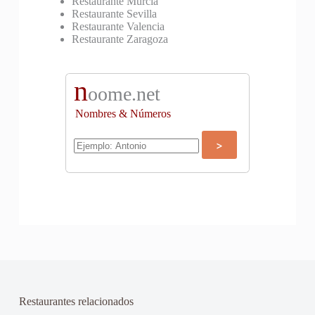
Restaurante Murcia
Restaurante Sevilla
Restaurante Valencia
Restaurante Zaragoza
n
oome.net
Nombres & Números
Restaurantes relacionados