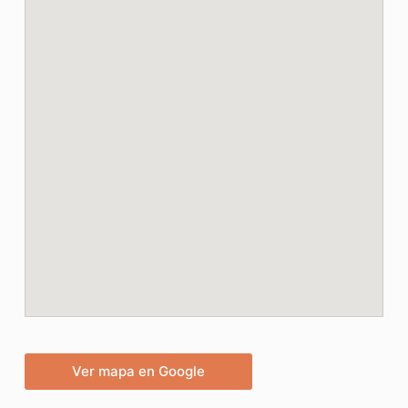
Ver mapa en Google