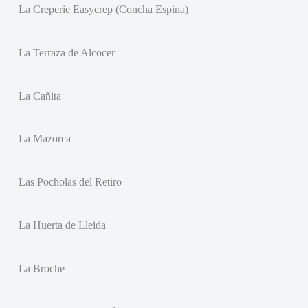
La Creperie Easycrep (Concha Espina)
La Terraza de Alcocer
La Cañita
La Mazorca
Las Pocholas del Retiro
La Huerta de Lleida
La Broche