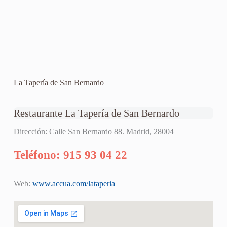
La Tapería de San Bernardo
Restaurante La Tapería de San Bernardo
Dirección: Calle San Bernardo 88. Madrid, 28004
Teléfono: 915 93 04 22
Web:
www.accua.com/lataperia