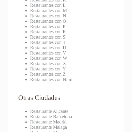
Restaurantes con L
Restaurantes con M
Restaurantes con N
Restaurantes con O
Restaurantes con P
Restaurantes con R
Restaurantes con S
Restaurantes con T
Restaurantes con U
Restaurantes con V
Restaurantes con W
Restaurantes con X
Restaurantes con Y
Restaurantes con Z
Restaurantes con Num
Otras Ciudades
Restaurante Alicante
Restaurante Barcelona
Restaurante Madrid
Restaurante Malaga