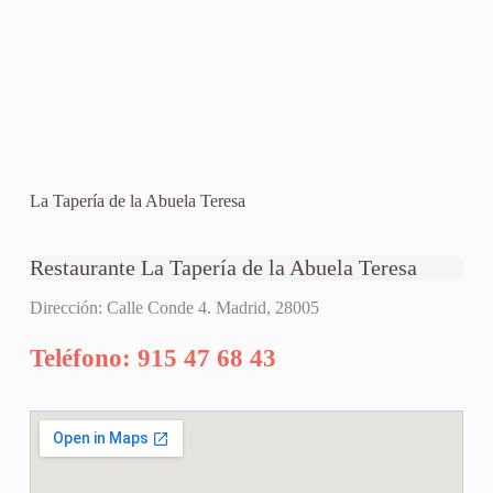
La Tapería de la Abuela Teresa
Restaurante La Tapería de la Abuela Teresa
Dirección: Calle Conde 4. Madrid, 28005
Teléfono: 915 47 68 43