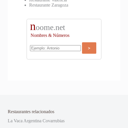
Restaurante Zaragoza
n
oome.net
Nombres & Números
Restaurantes relacionados
La Vaca Argentina Covarrubias