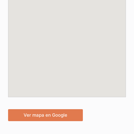
Ver mapa en Google