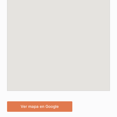
Ver mapa en Google