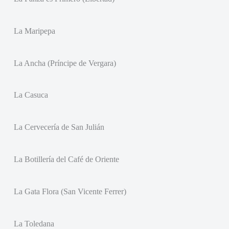
La Maripepa
La Ancha (Príncipe de Vergara)
La Casuca
La Cervecería de San Julián
La Botillería del Café de Oriente
La Gata Flora (San Vicente Ferrer)
La Toledana