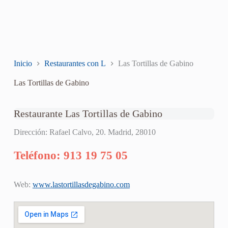
Inicio
Restaurantes con L
Las Tortillas de Gabino
Las Tortillas de Gabino
Restaurante Las Tortillas de Gabino
Dirección: Rafael Calvo, 20. Madrid, 28010
Teléfono: 913 19 75 05
Web:
www.lastortillasdegabino.com