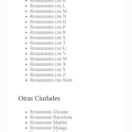
Restaurantes con K
Restaurantes con L
Restaurantes con M
Restaurantes con N
Restaurantes con O
Restaurantes con P
Restaurantes con R
Restaurantes con S
Restaurantes con T
Restaurantes con U
Restaurantes con V
Restaurantes con W
Restaurantes con X
Restaurantes con Y
Restaurantes con Z
Restaurantes con Num
Otras Ciudades
Restaurante Alicante
Restaurante Barcelona
Restaurante Madrid
Restaurante Malaga