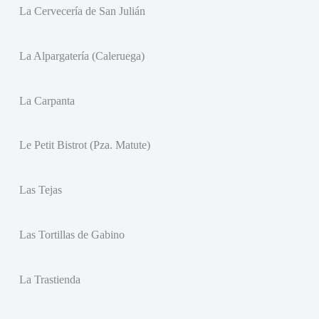
La Cervecería de San Julián
La Alpargatería (Caleruega)
La Carpanta
Le Petit Bistrot (Pza. Matute)
Las Tejas
Las Tortillas de Gabino
La Trastienda