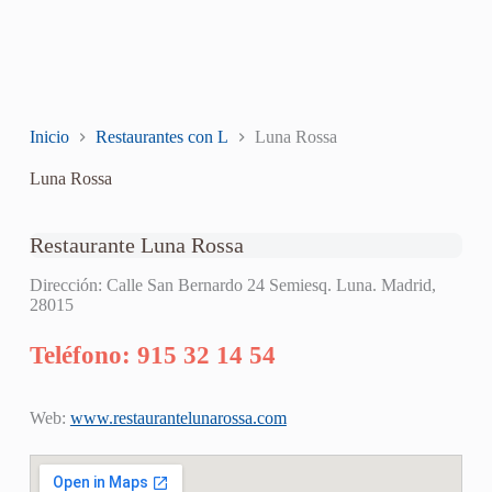
Inicio
Restaurantes con L
Luna Rossa
Luna Rossa
Restaurante Luna Rossa
Dirección: Calle San Bernardo 24 Semiesq. Luna. Madrid,
28015
Teléfono: 915 32 14 54
Web:
www.restaurantelunarossa.com