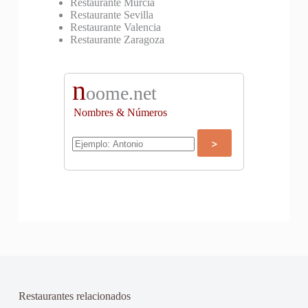
Restaurante Murcia
Restaurante Sevilla
Restaurante Valencia
Restaurante Zaragoza
n
oome.net
Nombres & Números
Restaurantes relacionados