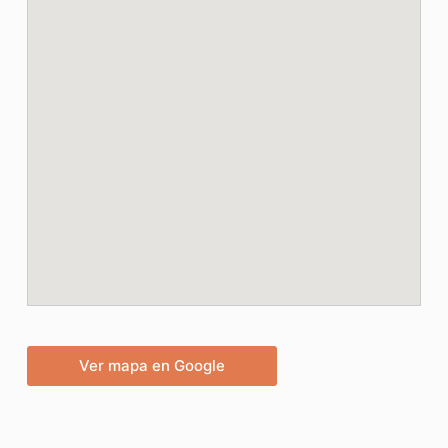
Ver mapa en Google