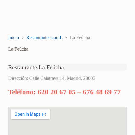
Inicio
Restaurantes con L
La Feúcha
La Feúcha
Restaurante La Feúcha
Dirección: Calle Calatrava 14. Madrid, 28005
Teléfono: 620 20 67 05 – 676 48 69 77