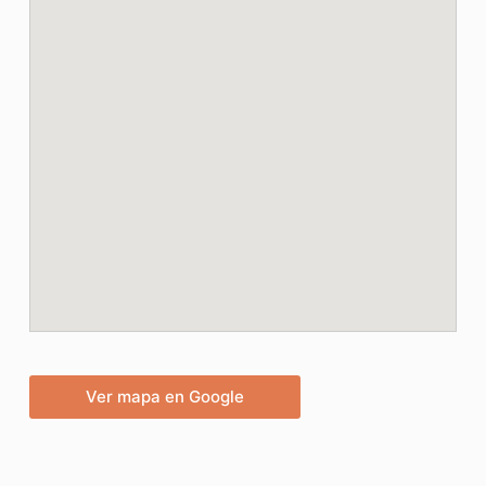
Ver mapa en Google