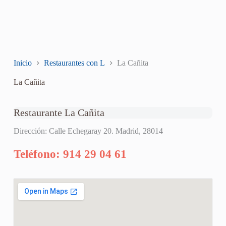
Inicio
Restaurantes con L
La Cañita
La Cañita
Restaurante La Cañita
Dirección: Calle Echegaray 20. Madrid, 28014
Teléfono: 914 29 04 61