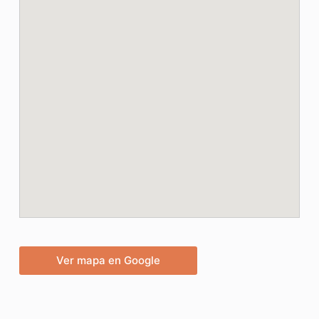
Ver mapa en Google