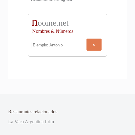
n
oome.net
Nombres & Números
Restaurantes relacionados
La Vaca Argentina Prim