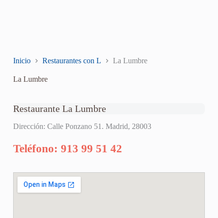
Inicio
Restaurantes con L
La Lumbre
La Lumbre
Restaurante La Lumbre
Dirección: Calle Ponzano 51. Madrid, 28003
Teléfono: 913 99 51 42