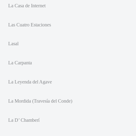
La Casa de Internet
Las Cuatro Estaciones
Lasal
La Carpanta
La Leyenda del Agave
La Mordida (Travesía del Conde)
La D’ Chamberí