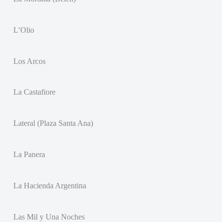
L’Olio
Los Arcos
La Castafiore
Lateral (Plaza Santa Ana)
La Panera
La Hacienda Argentina
Las Mil y Una Noches