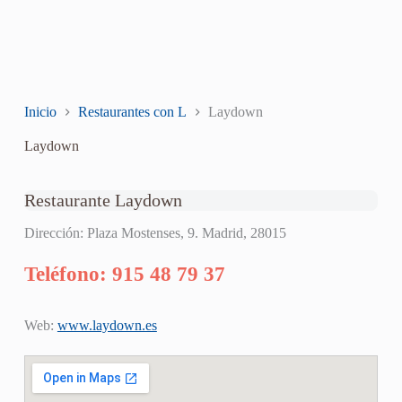
Inicio
Restaurantes con L
Laydown
Laydown
Restaurante Laydown
Dirección: Plaza Mostenses, 9. Madrid, 28015
Teléfono: 915 48 79 37
Web:
www.laydown.es