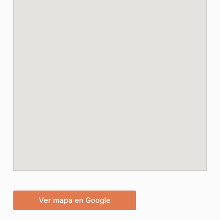
Ver mapa en Google