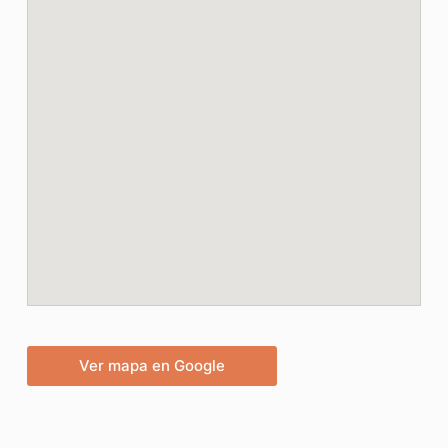
Ver mapa en Google