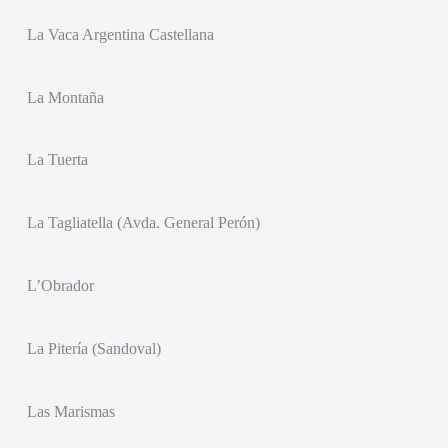
La Vaca Argentina Castellana
La Montaña
La Tuerta
La Tagliatella (Avda. General Perón)
L’Obrador
La Pitería (Sandoval)
Las Marismas