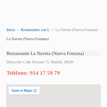
Inicio
Restaurantes con L
La Naveta (Nueva Fontana)
La Naveta (Nueva Fontana)
Restaurante La Naveta (Nueva Fontana)
Dirección: Calle Hernani 75. Madrid, 28020
Teléfono: 914 17 59 79