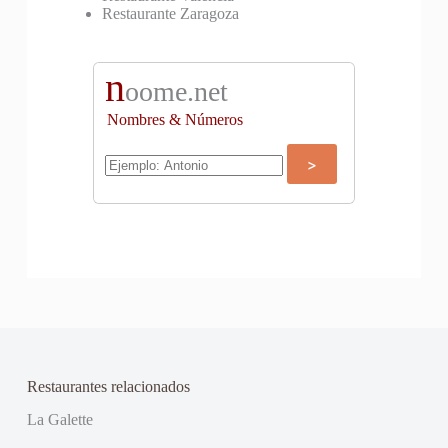
Restaurante Zaragoza
n
oome.net
Nombres & Números
Restaurantes relacionados
La Galette