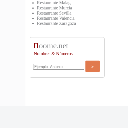
Restaurante Malaga
Restaurante Murcia
Restaurante Sevilla
Restaurante Valencia
Restaurante Zaragoza
n
oome.net
Nombres & Números