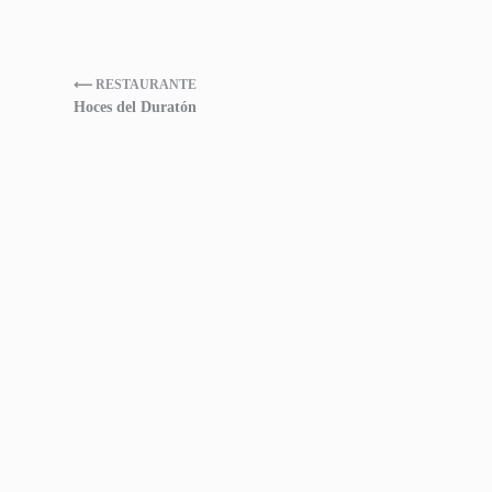
⟵ RESTAURANTE
Hoces del Duratón