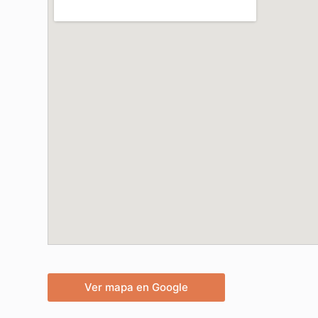
Ver mapa en Google