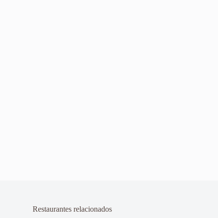
Restaurantes relacionados