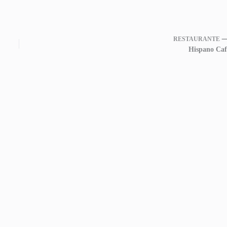
RESTAURANTE 
Hispano Caf