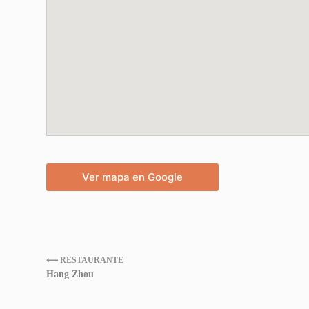
Ver mapa en Google
⟵ RESTAURANTE
Hang Zhou