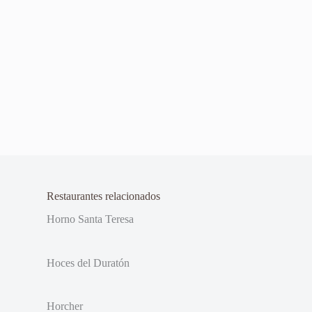
Restaurantes relacionados
Horno Santa Teresa
Hoces del Duratón
Horcher