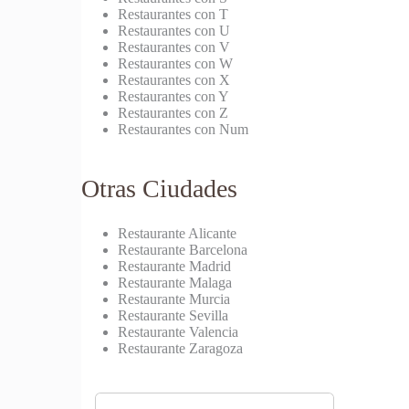
Restaurantes con T
Restaurantes con U
Restaurantes con V
Restaurantes con W
Restaurantes con X
Restaurantes con Y
Restaurantes con Z
Restaurantes con Num
Otras Ciudades
Restaurante Alicante
Restaurante Barcelona
Restaurante Madrid
Restaurante Malaga
Restaurante Murcia
Restaurante Sevilla
Restaurante Valencia
Restaurante Zaragoza