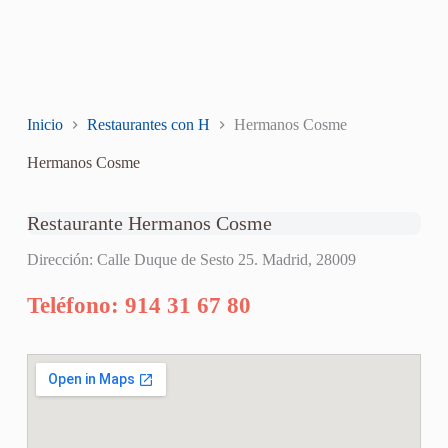
Inicio
Restaurantes con H
Hermanos Cosme
Hermanos Cosme
Restaurante Hermanos Cosme
Dirección: Calle Duque de Sesto 25. Madrid, 28009
Teléfono: 914 31 67 80