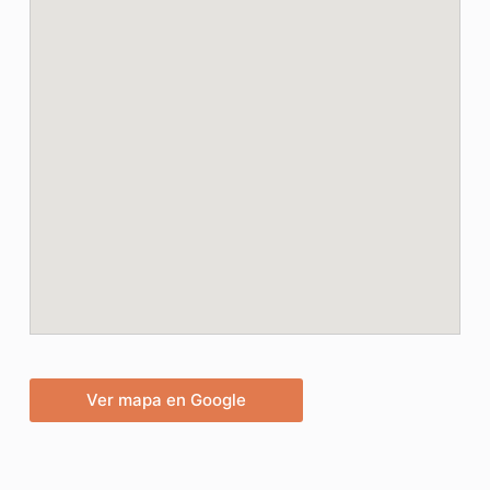
Ver mapa en Google