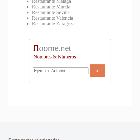
Restaurante Malaga
Restaurante Murcia
Restaurante Sevilla
Restaurante Valencia
Restaurante Zaragoza
n
oome.net
Nombres & Números