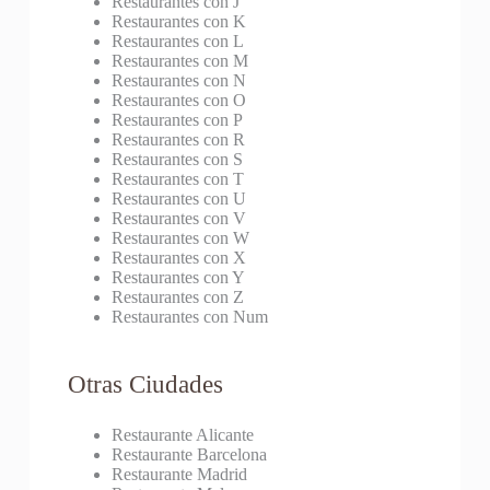
Restaurantes con J
Restaurantes con K
Restaurantes con L
Restaurantes con M
Restaurantes con N
Restaurantes con O
Restaurantes con P
Restaurantes con R
Restaurantes con S
Restaurantes con T
Restaurantes con U
Restaurantes con V
Restaurantes con W
Restaurantes con X
Restaurantes con Y
Restaurantes con Z
Restaurantes con Num
Otras Ciudades
Restaurante Alicante
Restaurante Barcelona
Restaurante Madrid