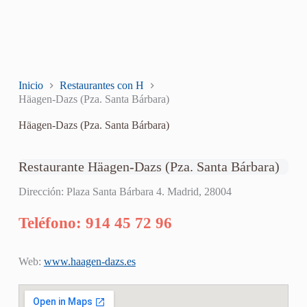
Inicio
Restaurantes con H
Häagen-Dazs (Pza. Santa Bárbara)
Häagen-Dazs (Pza. Santa Bárbara)
Restaurante Häagen-Dazs (Pza. Santa Bárbara)
Dirección: Plaza Santa Bárbara 4. Madrid, 28004
Teléfono: 914 45 72 96
Web:
www.haagen-dazs.es