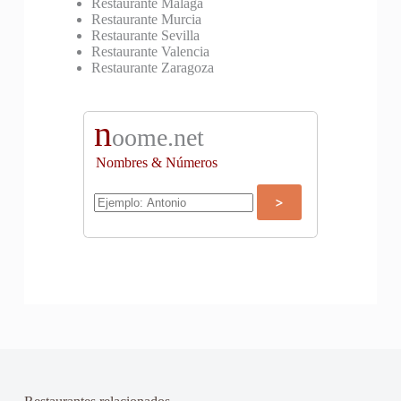
Restaurante Malaga
Restaurante Murcia
Restaurante Sevilla
Restaurante Valencia
Restaurante Zaragoza
n
oome.net
Nombres & Números