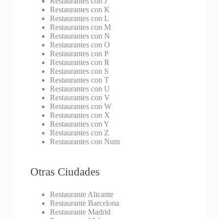
Restaurantes con J
Restaurantes con K
Restaurantes con L
Restaurantes con M
Restaurantes con N
Restaurantes con O
Restaurantes con P
Restaurantes con R
Restaurantes con S
Restaurantes con T
Restaurantes con U
Restaurantes con V
Restaurantes con W
Restaurantes con X
Restaurantes con Y
Restaurantes con Z
Restaurantes con Num
Otras Ciudades
Restaurante Alicante
Restaurante Barcelona
Restaurante Madrid