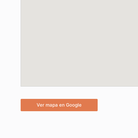
Ver mapa en Google