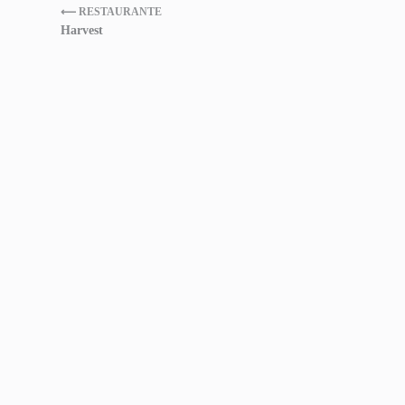
⟵ RESTAURANTE
Harvest