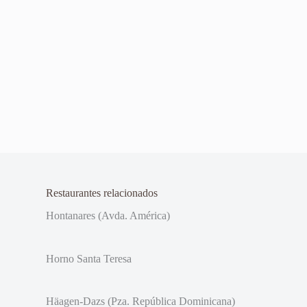
Restaurantes relacionados
Hontanares (Avda. América)
Horno Santa Teresa
Häagen-Dazs (Pza. República Dominicana)