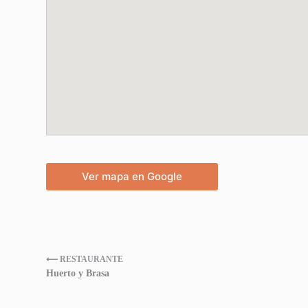
Ver mapa en Google
⟵ RESTAURANTE
Huerto y Brasa