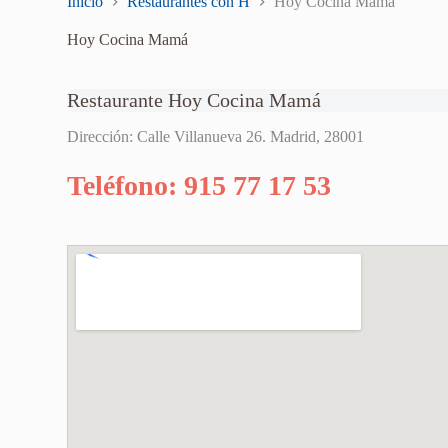
Inicio
Restaurantes con H
Hoy Cocina Mamá
Hoy Cocina Mamá
Restaurante Hoy Cocina Mamá
Dirección: Calle Villanueva 26. Madrid, 28001
Teléfono: 915 77 17 53