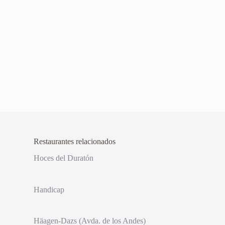
Restaurantes relacionados
Hoces del Duratón
Handicap
Häagen-Dazs (Avda. de los Andes)