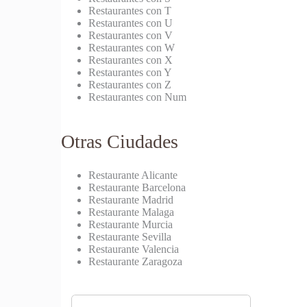
Restaurantes con T
Restaurantes con U
Restaurantes con V
Restaurantes con W
Restaurantes con X
Restaurantes con Y
Restaurantes con Z
Restaurantes con Num
Otras Ciudades
Restaurante Alicante
Restaurante Barcelona
Restaurante Madrid
Restaurante Malaga
Restaurante Murcia
Restaurante Sevilla
Restaurante Valencia
Restaurante Zaragoza