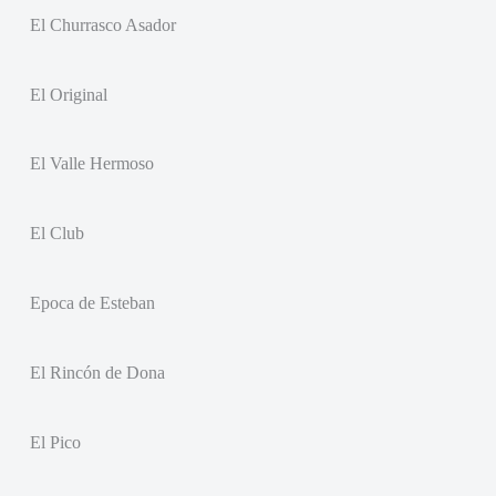
El Churrasco Asador
El Original
El Valle Hermoso
El Club
Epoca de Esteban
El Rincón de Dona
El Pico