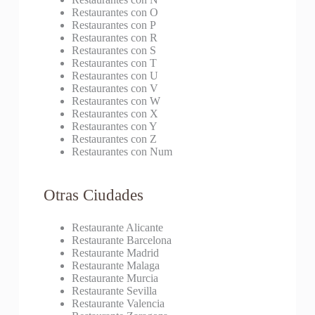
Restaurantes con O
Restaurantes con P
Restaurantes con R
Restaurantes con S
Restaurantes con T
Restaurantes con U
Restaurantes con V
Restaurantes con W
Restaurantes con X
Restaurantes con Y
Restaurantes con Z
Restaurantes con Num
Otras Ciudades
Restaurante Alicante
Restaurante Barcelona
Restaurante Madrid
Restaurante Malaga
Restaurante Murcia
Restaurante Sevilla
Restaurante Valencia