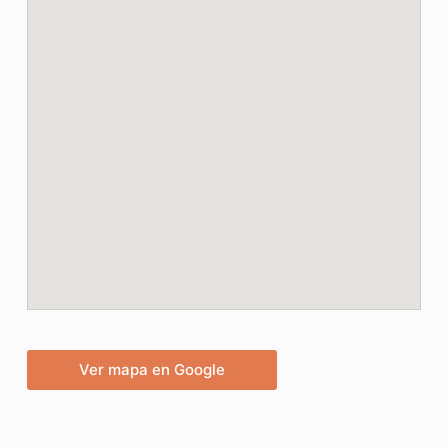
Ver mapa en Google