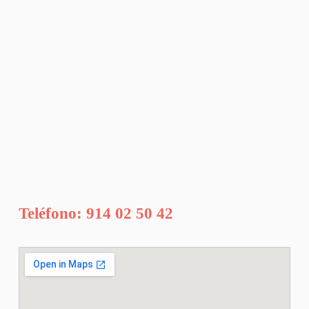
Teléfono: 914 02 50 42