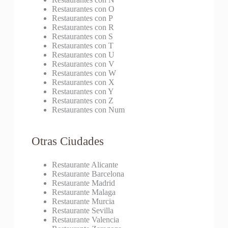
Restaurantes con O
Restaurantes con P
Restaurantes con R
Restaurantes con S
Restaurantes con T
Restaurantes con U
Restaurantes con V
Restaurantes con W
Restaurantes con X
Restaurantes con Y
Restaurantes con Z
Restaurantes con Num
Otras Ciudades
Restaurante Alicante
Restaurante Barcelona
Restaurante Madrid
Restaurante Malaga
Restaurante Murcia
Restaurante Sevilla
Restaurante Valencia