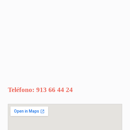
Teléfono: 913 66 44 24