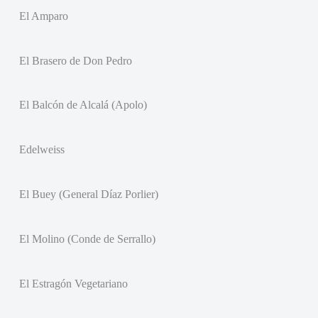
El Amparo
El Brasero de Don Pedro
El Balcón de Alcalá (Apolo)
Edelweiss
El Buey (General Díaz Porlier)
El Molino (Conde de Serrallo)
El Estragón Vegetariano