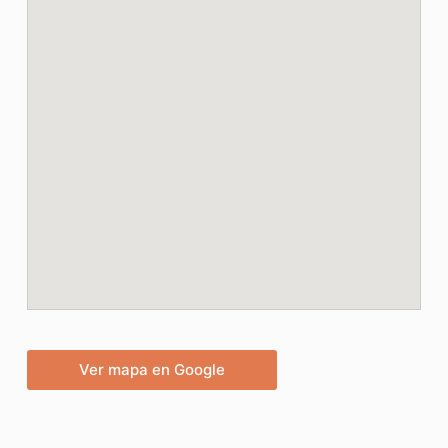
Ver mapa en Google