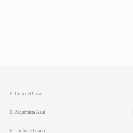
El Coto del Casar
El Alquimista Azul
El Jardín de Gloria