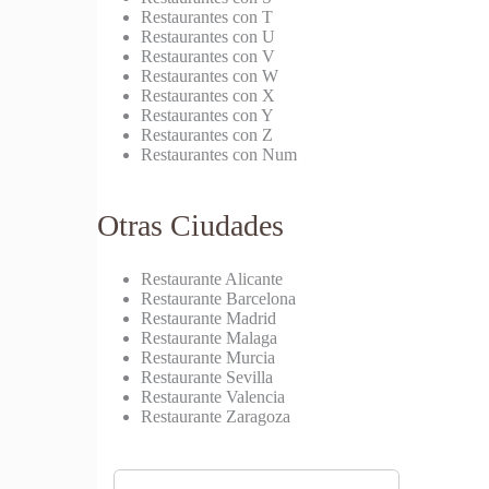
Restaurantes con T
Restaurantes con U
Restaurantes con V
Restaurantes con W
Restaurantes con X
Restaurantes con Y
Restaurantes con Z
Restaurantes con Num
Otras Ciudades
Restaurante Alicante
Restaurante Barcelona
Restaurante Madrid
Restaurante Malaga
Restaurante Murcia
Restaurante Sevilla
Restaurante Valencia
Restaurante Zaragoza