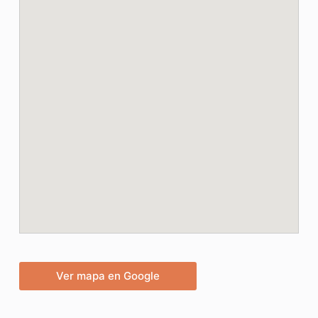
Ver mapa en Google