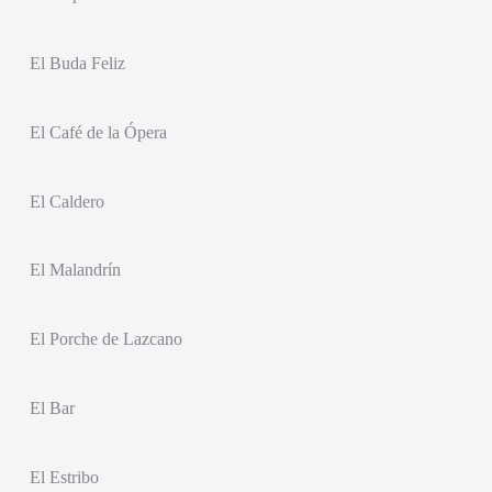
El Buda Feliz
El Café de la Ópera
El Caldero
El Malandrín
El Porche de Lazcano
El Bar
El Estribo