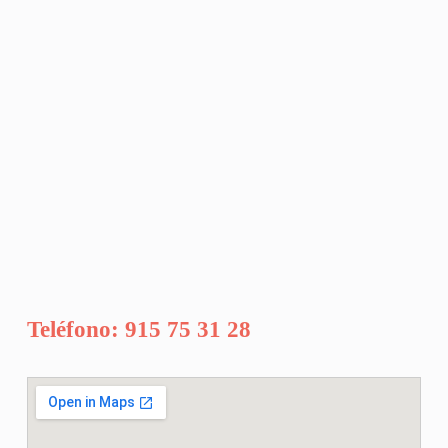
Teléfono: 915 75 31 28