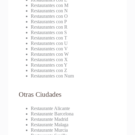
Restaurantes con M
Restaurantes con N
Restaurantes con O
Restaurantes con P
Restaurantes con R
Restaurantes con S
Restaurantes con T
Restaurantes con U
Restaurantes con V
Restaurantes con W
Restaurantes con X
Restaurantes con Y
Restaurantes con Z
Restaurantes con Num
Otras Ciudades
Restaurante Alicante
Restaurante Barcelona
Restaurante Madrid
Restaurante Malaga
Restaurante Murcia