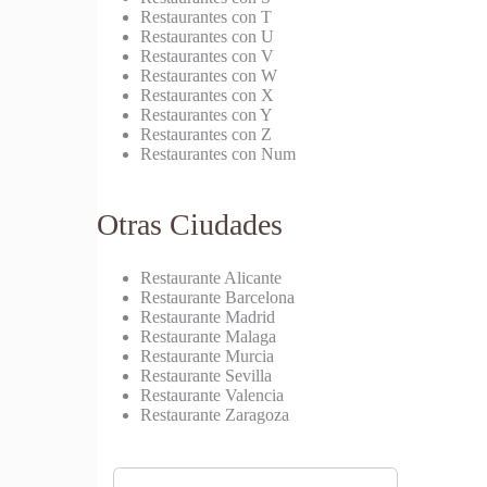
Restaurantes con T
Restaurantes con U
Restaurantes con V
Restaurantes con W
Restaurantes con X
Restaurantes con Y
Restaurantes con Z
Restaurantes con Num
Otras Ciudades
Restaurante Alicante
Restaurante Barcelona
Restaurante Madrid
Restaurante Malaga
Restaurante Murcia
Restaurante Sevilla
Restaurante Valencia
Restaurante Zaragoza