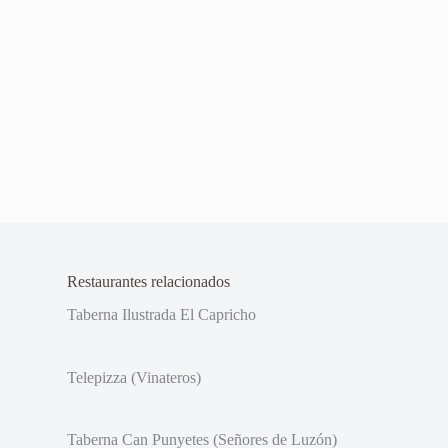
Restaurantes relacionados
Taberna Ilustrada El Capricho
Telepizza (Vinateros)
Taberna Can Punyetes (Señores de Luzón)