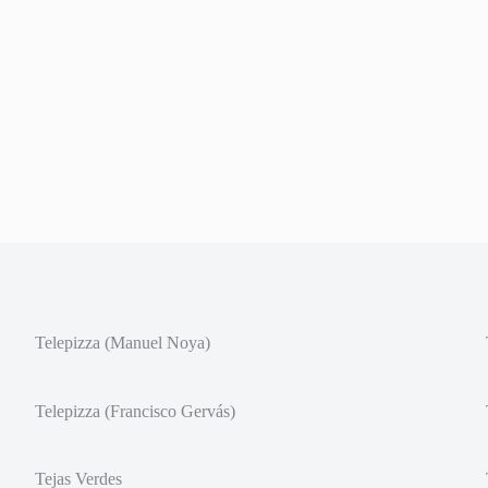
Telepizza (Manuel Noya)
Telepizza (Francisco Gervás)
Tejas Verdes