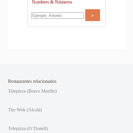
Nombres & Números
Restaurantes relacionados
Telepizza (Bravo Murillo)
The Wok (Alcalá)
Telepizza (O’Donell)