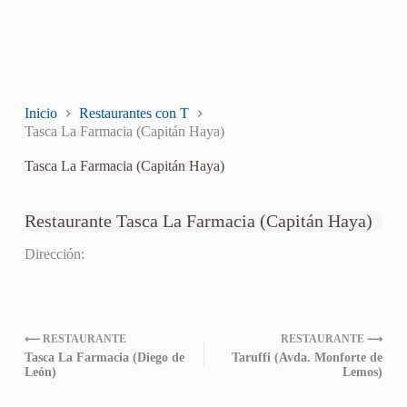
Inicio
Restaurantes con T
Tasca La Farmacia (Capitán Haya)
Tasca La Farmacia (Capitán Haya)
Restaurante Tasca La Farmacia (Capitán Haya)
Dirección:
⟵ RESTAURANTE
RESTAURANTE ⟶
Tasca La Farmacia (Diego de
Taruffi (Avda. Monforte de
León)
Lemos)