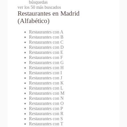
búsquedas
ver los 50 más buscados
Restaurantes en Madrid
(Alfabético)
Restaurantes con A
Restaurantes con B
Restaurantes con C
Restaurantes con D
Restaurantes con E
Restaurantes con F
Restaurantes con G
Restaurantes con H
Restaurantes con I
Restaurantes con J
Restaurantes con K
Restaurantes con L
Restaurantes con M
Restaurantes con N
Restaurantes con O
Restaurantes con P
Restaurantes con R
Restaurantes con S
Restaurantes con T