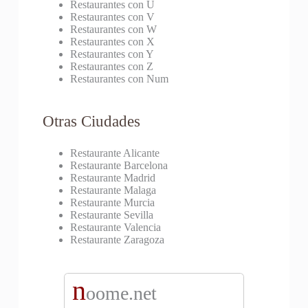
Restaurantes con U
Restaurantes con V
Restaurantes con W
Restaurantes con X
Restaurantes con Y
Restaurantes con Z
Restaurantes con Num
Otras Ciudades
Restaurante Alicante
Restaurante Barcelona
Restaurante Madrid
Restaurante Malaga
Restaurante Murcia
Restaurante Sevilla
Restaurante Valencia
Restaurante Zaragoza
n
oome.net