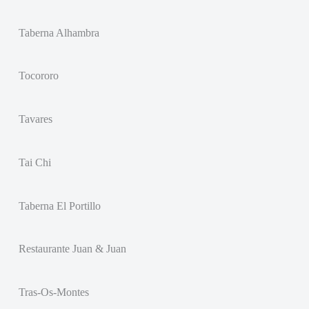
Taberna Alhambra
Tocororo
Tavares
Tai Chi
Taberna El Portillo
Restaurante Juan & Juan
Tras-Os-Montes